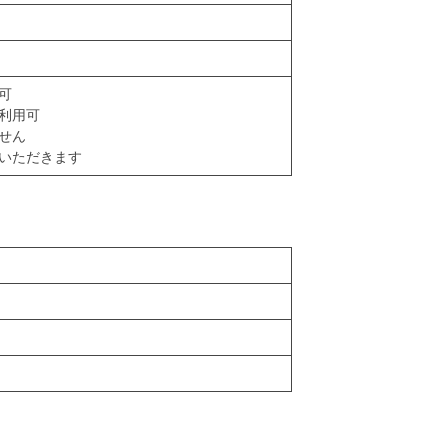
可
利用可
せん
いただきます