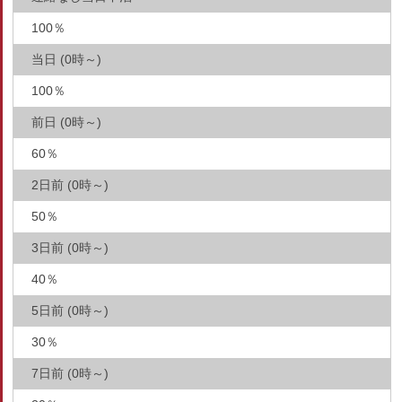
100％
当日 (0時～)
100％
前日 (0時～)
60％
2日前 (0時～)
50％
3日前 (0時～)
40％
5日前 (0時～)
30％
7日前 (0時～)