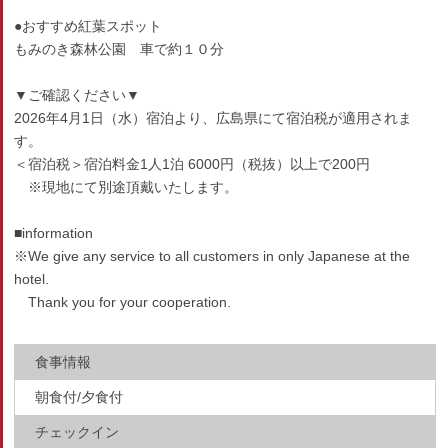
●おすすめ紅葉スポット
もみのき森林公園 車で約１０分
▼ご確認ください▼
2026年4月1日（水）宿泊より、広島県にて宿泊税が適用されま
す。
＜宿泊税＞宿泊料金1人1泊 6000円（税抜）以上で200円
※現地にて別途頂戴いたします。
■information
※We give any service to all customers in only Japanese at the
hotel.
Thank you for your cooperation.
食事情報
朝食付/夕食付
チェックイン