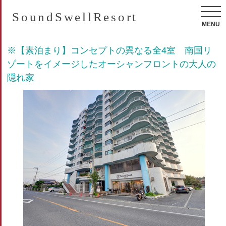
SoundSwellResort
MENU
※【素泊まり】コンセプトの異なる全4室 南国リ
ゾートをイメージしたオーシャンフロントの大人の
隠れ家