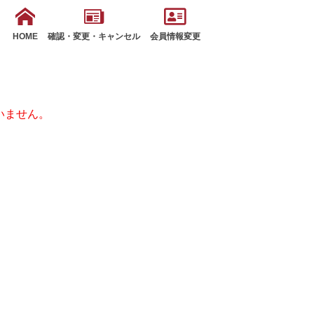
HOME
確認・変更・キャンセル
会員情報変更
いません。