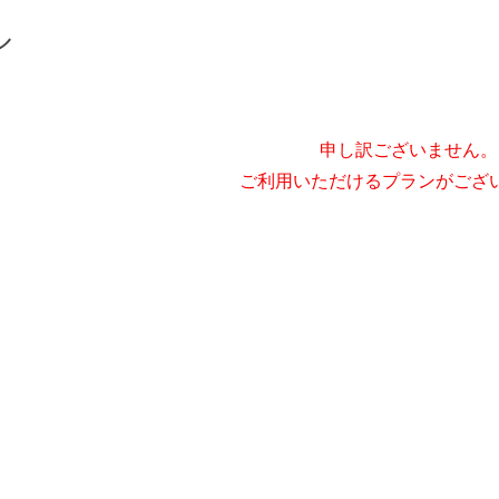
ル
申し訳ございません。
ご利用いただけるプランがござ