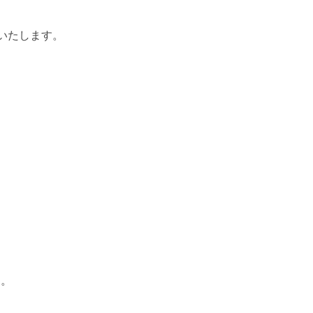
いたします。
す。