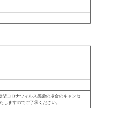
※新型コロナウィルス感染の場合のキャンセ
たしますのでご了承ください。