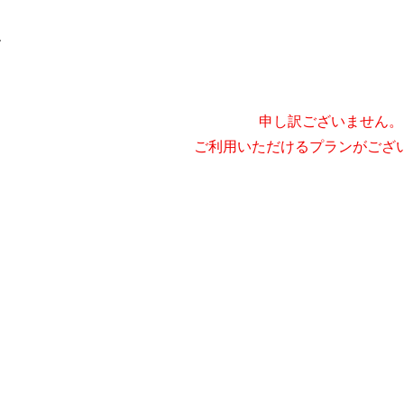
屋
申し訳ございません。
ご利用いただけるプランがござ