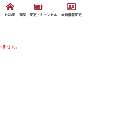
HOME
確認・変更・キャンセル
会員情報変更
いません。