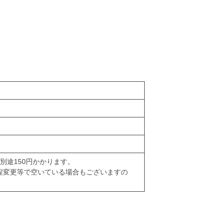
別途150円かかります。
程変更等で空いている場合もございますの