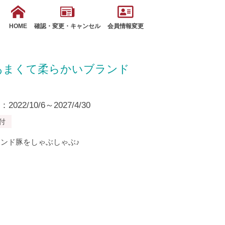
HOME
確認・変更・キャンセル
会員情報変更
あまくて柔らかいブランド
22/10/6～2027/4/30
付
ンド豚をしゃぶしゃぶ♪