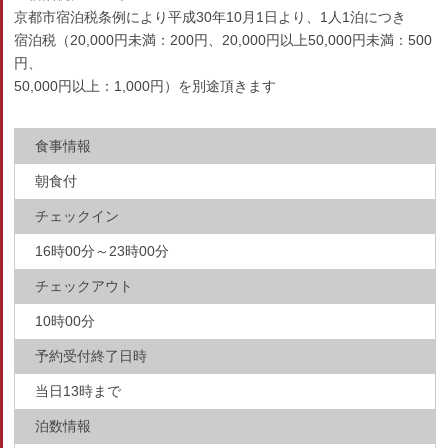
京都市宿泊税条例により平成30年10月1日より、1人1泊につき
宿泊税（20,000円未満：200円、20,000円以上50,000円未満：500
円、
50,000円以上：1,000円）を別途頂きます
食事情報
朝食付
チェックイン
16時00分～23時00分
チェックアウト
10時00分
予約受付終了日時
当日13時まで
泊数情報