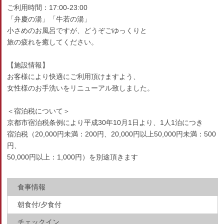
ご利用時間：17:00-23:00
「弁慶の湯」「牛若の湯」
小さめのお風呂ですが、どうぞごゆっくりと
旅の疲れを癒してください。
【施設情報】
お客様により快適にご利用頂けますよう、
女性様のお手洗いをリニューアル致しました。
＜宿泊税について＞
京都市宿泊税条例により平成30年10月1日より、1人1泊につき
宿泊税（20,000円未満：200円、20,000円以上50,000円未満：500
円、
50,000円以上：1,000円）を別途頂きます
食事情報
朝食付/夕食付
チェックイン