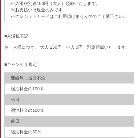
※入湯税別途150円（大人）頂戴いたします。
※お支払いは現金のみです。
※クレジットカードはご利用頂けませんのでご了承下さい。
■入湯税表記
お一人様につき、 大人 150円 小人 0円 別途頂戴いたします。
■キャンセル規定
連絡無し当日不泊
宿泊料金の100％
当日
宿泊料金の100％
前日
宿泊料金の50％