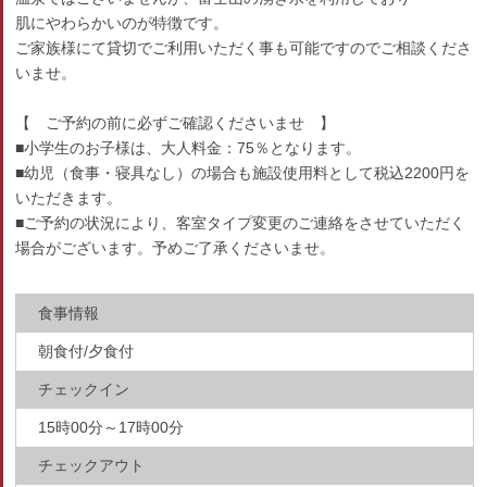
肌にやわらかいのが特徴です。
ご家族様にて貸切でご利用いただく事も可能ですのでご相談くださ
いませ。
【 ご予約の前に必ずご確認くださいませ 】
■小学生のお子様は、大人料金：75％となります。
■幼児（食事・寝具なし）の場合も施設使用料として税込2200円を
いただきます。
■ご予約の状況により、客室タイプ変更のご連絡をさせていただく
場合がございます。予めご了承くださいませ。
食事情報
朝食付/夕食付
チェックイン
15時00分～17時00分
チェックアウト