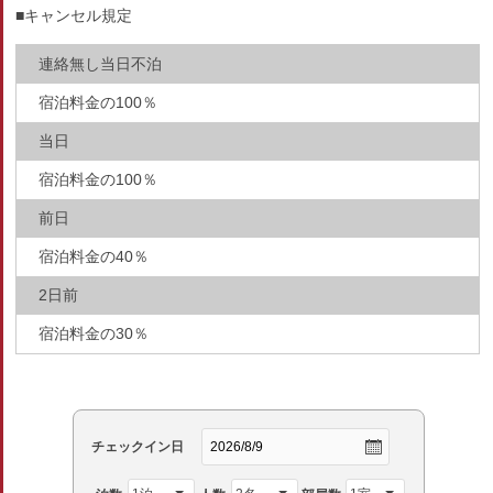
■キャンセル規定
連絡無し当日不泊
宿泊料金の100％
当日
宿泊料金の100％
前日
宿泊料金の40％
2日前
宿泊料金の30％
チェックイン日