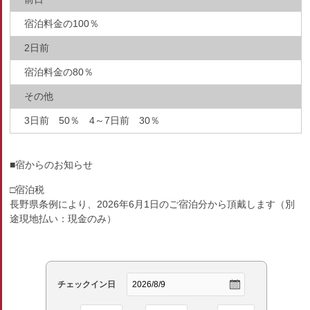
宿泊料金の100％
2日前
宿泊料金の80％
その他
3日前 50％ 4～7日前 30％
■宿からのお知らせ
□宿泊税
長野県条例により、2026年6月1日のご宿泊分から頂戴します（別
途現地払い：現金のみ）
チェックイン日