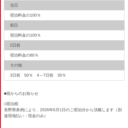
当日
宿泊料金の100％
前日
宿泊料金の100％
2日前
宿泊料金の80％
その他
3日前 50％ 4～7日前 30％
■宿からのお知らせ
□宿泊税
長野県条例により、2026年6月1日のご宿泊分から頂戴します（別
途現地払い：現金のみ）