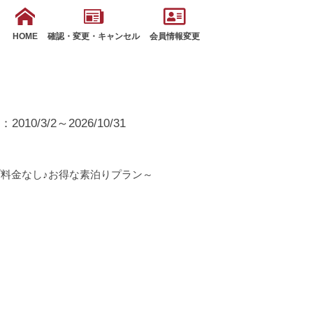
HOME
確認・変更・キャンセル
会員情報変更
10/3/2～2026/10/31
料金なし♪お得な素泊りプラン～