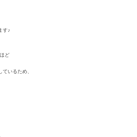
ます♪
るほど
しているため、