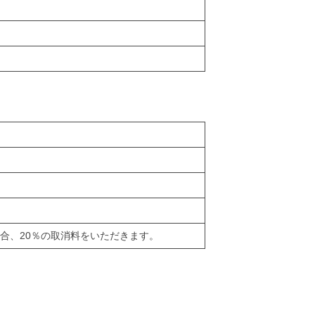
場合、20％の取消料をいただきます。