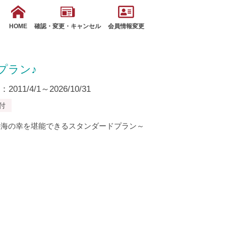
HOME
確認・変更・キャンセル
会員情報変更
プラン♪
11/4/1～2026/10/31
付
の海の幸を堪能できるスタンダードプラン～