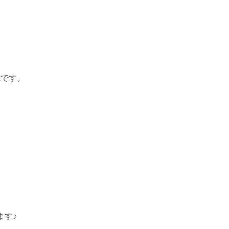
能です。
ます♪