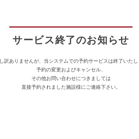
サービス終了のお知らせ
し訳ありませんが、当システムでの予約サービスは終了いたし
予約の変更およびキャンセル、
その他お問い合わせにつきましては
直接予約されました施設様にご連絡下さい。