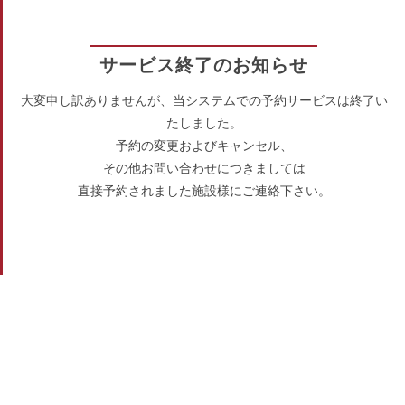
サービス終了のお知らせ
大変申し訳ありませんが、当システムでの予約サービスは終了い
たしました。
予約の変更およびキャンセル、
その他お問い合わせにつきましては
直接予約されました施設様にご連絡下さい。