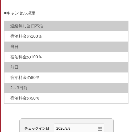
■キャンセル規定
連絡無し当日不泊
宿泊料金の100％
当日
宿泊料金の100％
前日
宿泊料金の80％
2～3日前
宿泊料金の50％
チェックイン日