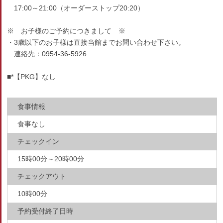
17:00～21:00（オーダーストップ20:20）
※ お子様のご予約につきまして ※
・3歳以下のお子様は直接当館までお問い合わせ下さい。
連絡先：0954-36-5926
■*【PKG】なし
食事情報
食事なし
チェックイン
15時00分～20時00分
チェックアウト
10時00分
予約受付終了日時