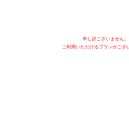
申し訳ございません。
ご利用いただけるプランがござ