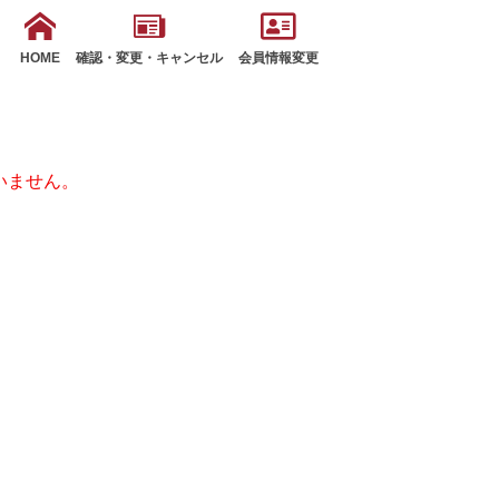
HOME
確認・変更・キャンセル
会員情報変更
いません。