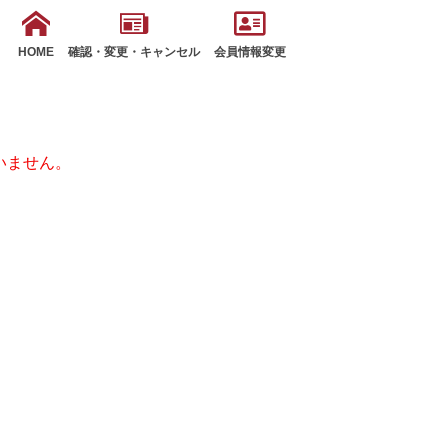
HOME
確認・変更・キャンセル
会員情報変更
いません。