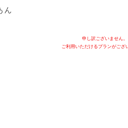
あん
申し訳ございません。
ご利用いただけるプランがござ