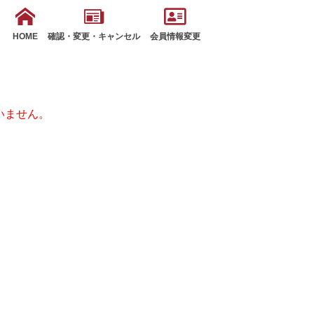
HOME
確認・変更・キャンセル
会員情報変更
いません。