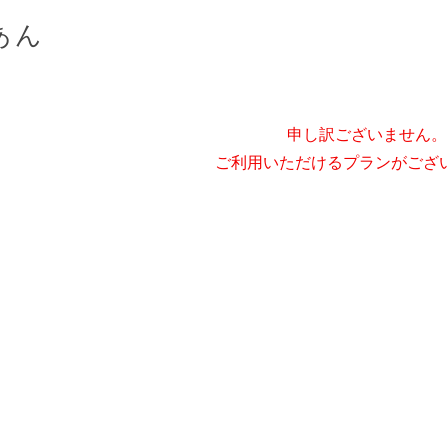
あん
申し訳ございません。
ご利用いただけるプランがござ