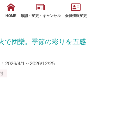
HOME
確認・変更・キャンセル
会員情報変更
火で団欒。季節の彩りを五感
26/4/1～2026/12/25
付