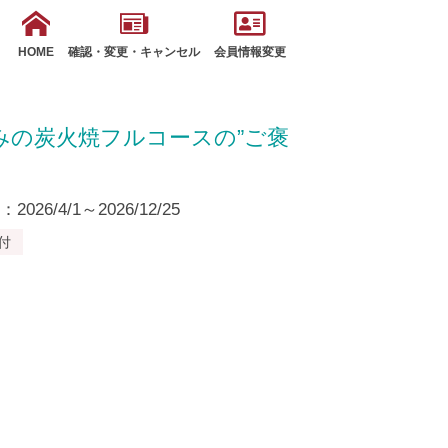
HOME
確認・変更・キャンセル
会員情報変更
みの炭火焼フルコースの”ご褒
26/4/1～2026/12/25
付