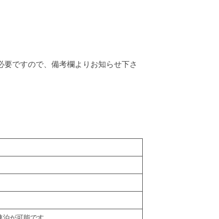
必要ですので、備考欄よりお知らせ下さ
連泊が可能です。