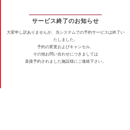
サービス終了のお知らせ
大変申し訳ありませんが、当システムでの予約サービスは終了い
たしました。
予約の変更およびキャンセル、
その他お問い合わせにつきましては
直接予約されました施設様にご連絡下さい。