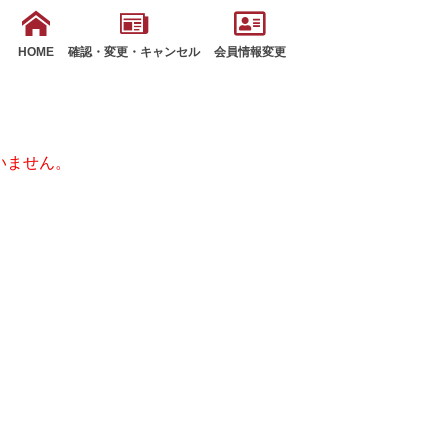
HOME
確認・変更・キャンセル
会員情報変更
いません。