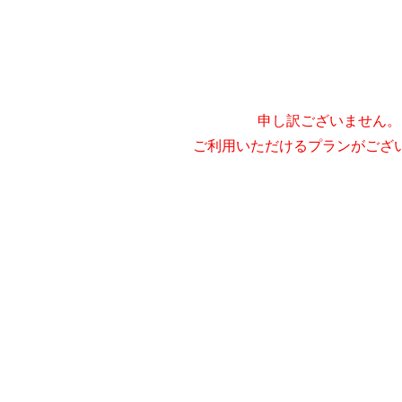
申し訳ございません。
ご利用いただけるプランがござ