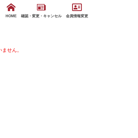
HOME
確認・変更・キャンセル
会員情報変更
いません。