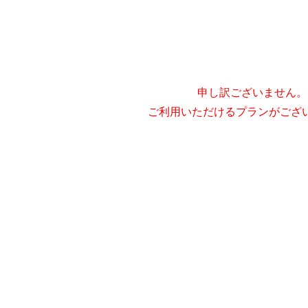
申し訳ございません。
ご利用いただけるプランがござ