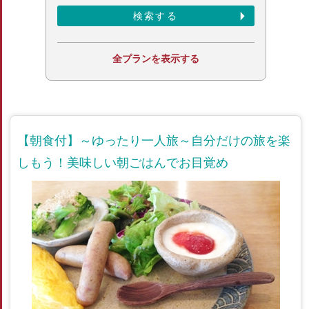
全プランを表示する
【朝食付】～ゆったり一人旅～自分だけの旅を楽
しもう！美味しい朝ごはんでお目覚め