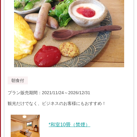
朝食付
プラン販売期間：2021/11/24～2026/12/31
観光だけでなく、ビジネスのお客様にもおすすめ！
*和室10畳（禁煙）