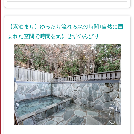
【素泊まり】ゆったり流れる森の時間♪自然に囲
まれた空間で時間を気にせずのんびり