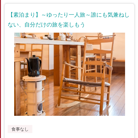
【素泊まり】～ゆったり一人旅～誰にも気兼ねし
ない、自分だけの旅を楽しもう
食事なし