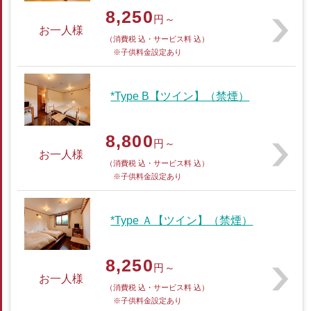
8,250
円～
お一人様
（消費税 込・サービス料 込）
※子供料金設定あり
*Type B【ツイン】（禁煙）
8,800
円～
お一人様
（消費税 込・サービス料 込）
※子供料金設定あり
*Type Ａ【ツイン】（禁煙）
8,250
円～
お一人様
（消費税 込・サービス料 込）
※子供料金設定あり