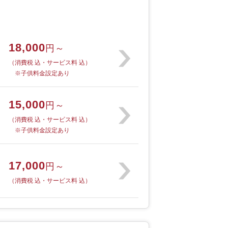
18,000
円～
（消費税 込・サービス料 込）
※子供料金設定あり
15,000
円～
（消費税 込・サービス料 込）
※子供料金設定あり
17,000
円～
（消費税 込・サービス料 込）