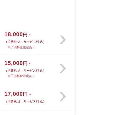
18,000
円～
（消費税 込・サービス料 込）
※子供料金設定あり
15,000
円～
（消費税 込・サービス料 込）
※子供料金設定あり
17,000
円～
（消費税 込・サービス料 込）