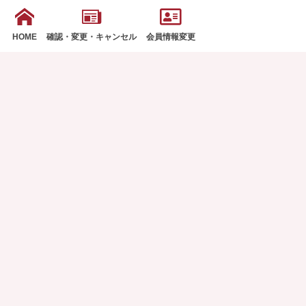
HOME
確認・変更・キャンセル
会員情報変更