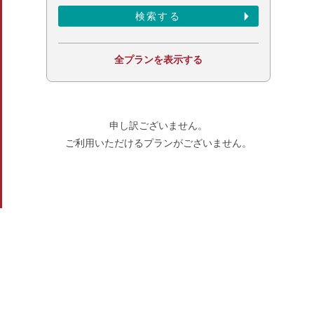
全プランを表示する
申し訳ございません。
ご利用いただけるプランがございません。