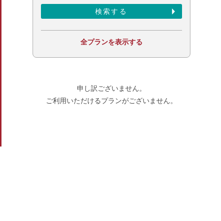
全プランを表示する
申し訳ございません。
ご利用いただけるプランがございません。