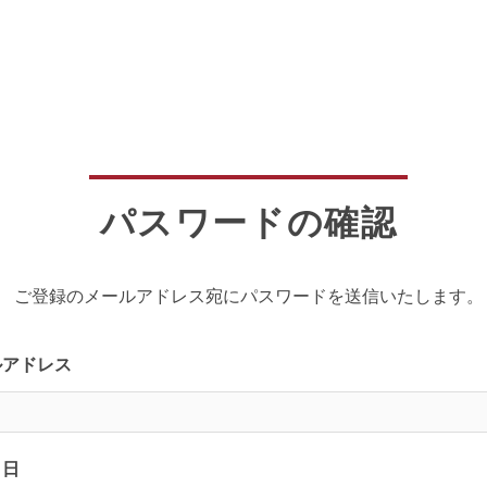
パスワードの確認
ご登録のメールアドレス宛にパスワードを送信いたします。
ルアドレス
月日