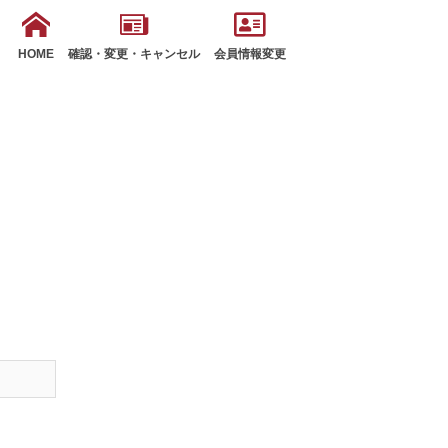
HOME
確認・変更・キャンセル
会員情報変更