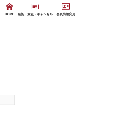
HOME
確認・変更・キャンセル
会員情報変更