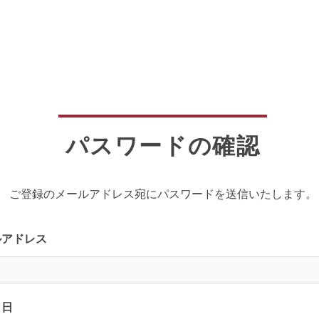
パスワードの確認
ご登録のメールアドレス宛にパスワードを送信いたします。
ルアドレス
月日