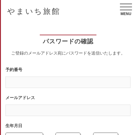
やまいち旅館
MENU
パスワードの確認
ご登録のメールアドレス宛にパスワードを送信いたします。
予約番号
メールアドレス
生年月日