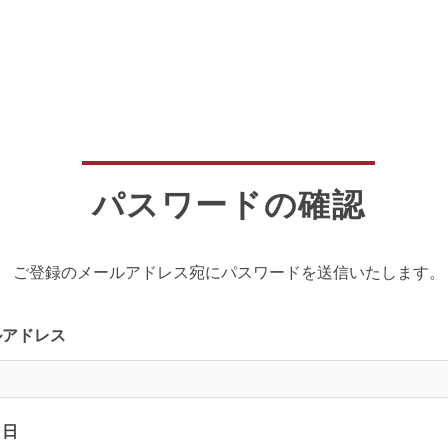
パスワードの確認
ご登録のメールアドレス宛にパスワードを送信いたします。
ルアドレス
月日