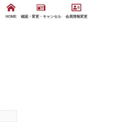
HOME
確認・変更・キャンセル
会員情報変更