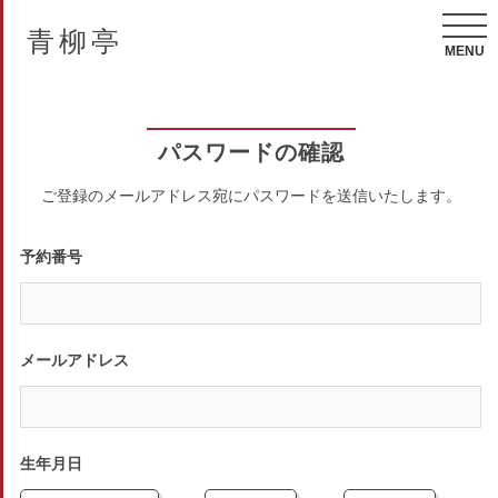
青柳亭
MENU
パスワードの確認
ご登録のメールアドレス宛にパスワードを送信いたします。
予約番号
メールアドレス
生年月日