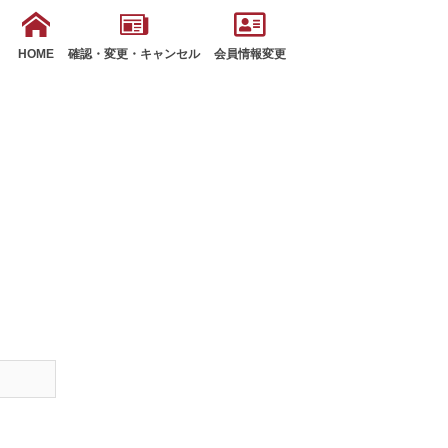
HOME
確認・変更・キャンセル
会員情報変更