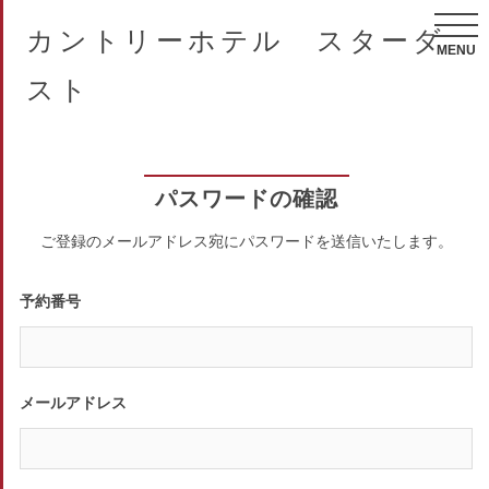
カントリーホテル スターダ
MENU
スト
パスワードの確認
ご登録のメールアドレス宛にパスワードを送信いたします。
予約番号
メールアドレス