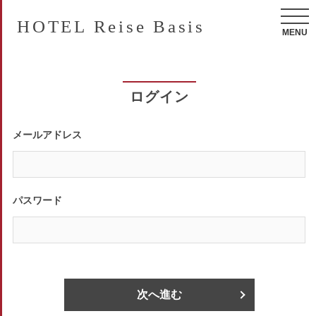
HOTEL Reise Basis
MENU
ログイン
メールアドレス
パスワード
次へ進む