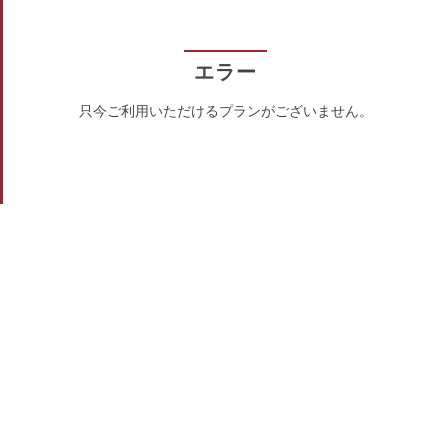
エラー
只今ご利用いただけるプランがございません。