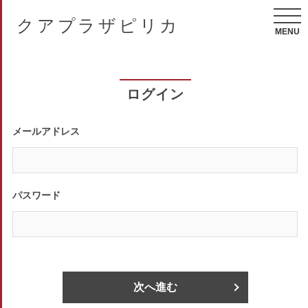
クアプラザピリカ
MENU
ログイン
メールアドレス
パスワード
次へ進む