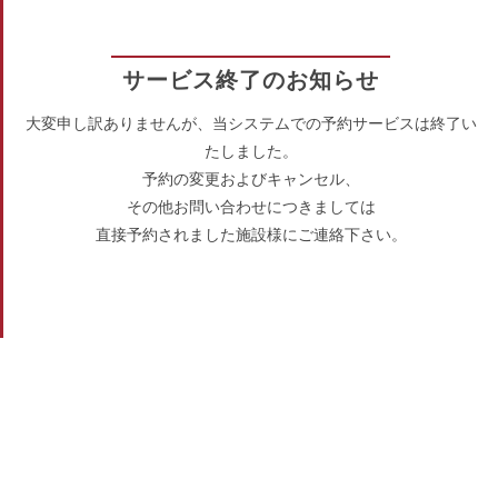
サービス終了のお知らせ
大変申し訳ありませんが、当システムでの予約サービスは終了い
たしました。
予約の変更およびキャンセル、
その他お問い合わせにつきましては
直接予約されました施設様にご連絡下さい。