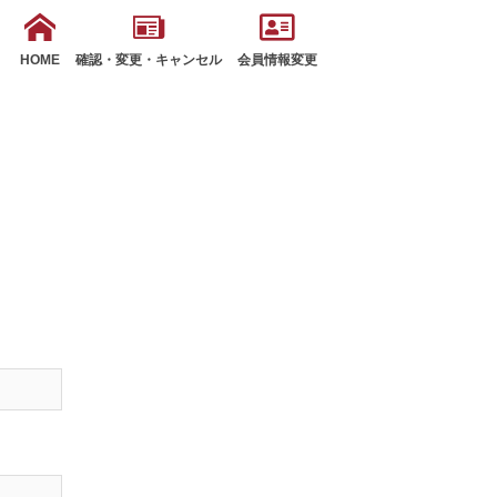
HOME
確認・変更・キャンセル
会員情報変更