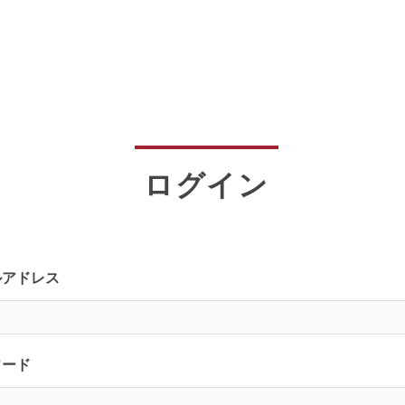
ログイン
ルアドレス
ワード