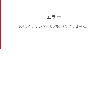
エラー
只今ご利用いただけるプランがございません。